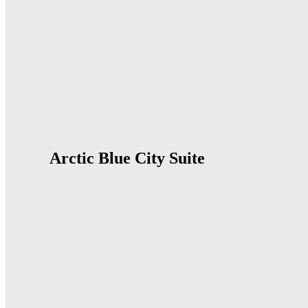
Arctic Blue City Suite