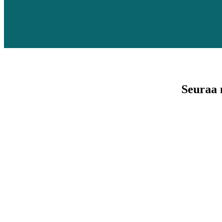
Seuraa 