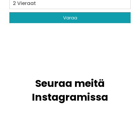
Varaa
Seuraa meitä
Instagramissa