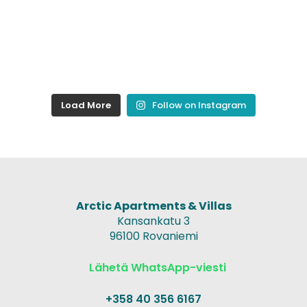
Load More
Follow on Instagram
Arctic Apartments & Villas
Kansankatu 3
96100 Rovaniemi
Lähetä WhatsApp-viesti
+358 40 356 6167