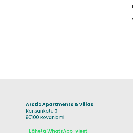
Arctic Apartments & Villas
Kansankatu 3
96100 Rovaniemi
Lähetä WhatsApp-viesti